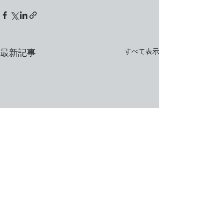
すべて表示
最新記事