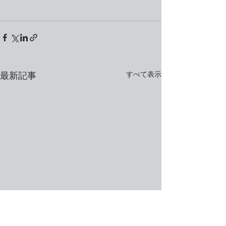
すべて表示
最新記事